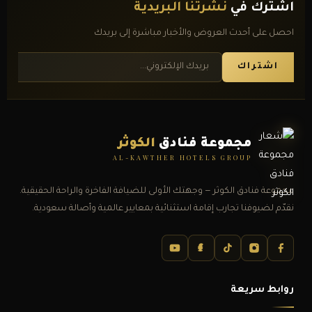
اشترك في
نشرتنا البريدية
احصل على أحدث العروض والأخبار مباشرة إلى بريدك
اشتراك
مجموعة فنادق
الكوثر
AL-KAWTHER HOTELS GROUP
مجموعة فنادق الكوثر — وجهتك الأولى للضيافة الفاخرة والراحة الحقيقية.
نقدّم لضيوفنا تجارب إقامة استثنائية بمعايير عالمية وأصالة سعودية.
روابط سريعة