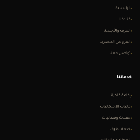
الرئيسية
فنادقنا
الغرف والأجنحة
العروض الحصرية
تواصل معنا
خدماتنا
إقامة فاخرة
قاعات الاجتماعات
حفلات وفعاليات
خدمة الغرف