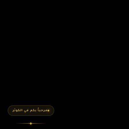
مرحباً بكم في الكوثر