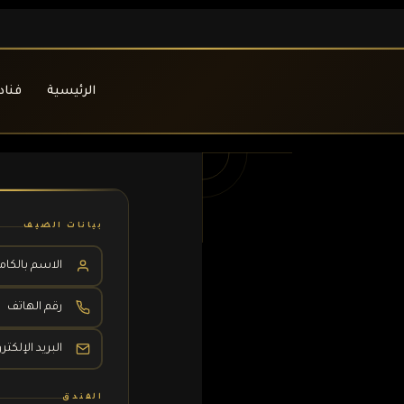
الرئيسية
فناد
بيانات الضيف
الفندق