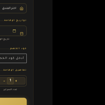
تواريخ الإقامة
تاريخ ال
كود الخصم
تفاصيل الإقامة
−
+
عدد السراير